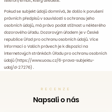
telefon/email, který uvedete.
Pokud se subjekt údajů domnívá, že došlo k porušení
právních předpisů v souvislosti s ochranou jeho
osobních údajů, má právo podat stížnost u některého
dozorového úřadu. Dozorovým úřadem je v České
republice Úřad pro ochranu osobních údajů. Více
informací o Vašich právech je k dispozici na
internetových stránkách Úřadu pro ochranu osobních
údajů (https://www.uoou.cz/6-prava-subjektu-
udaj/d-27276) .
RECENZE
Napsali o nás