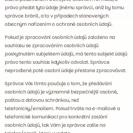
právo předat tyto údaje jinému správci, aniž by tomu
správce bránil, a to v případech stanovených
obecným nařízením o ochraně osobních údajů.
Pokud je zpracování osobních údajů založeno na
souhlasu se zpracováním osobních údajů
poskytnutém subjektem údajů, má tento subjekt údajů
právo tento souhlas kdykoliv odvolat. Správce
neprodleně poté osobní údaje přestane zpracovávat.
Správce Vás tímto poučuje o tom, že předávání
osobních údajů je významně bezpečnější osobně,
poštou a datovou schránkou, než
telefonicky/emailem. Pokud trváte na e-mailové a
telefonické komunikaci pro konkrétní zaslání
osobních údajů, tak Vám je správce zašle na