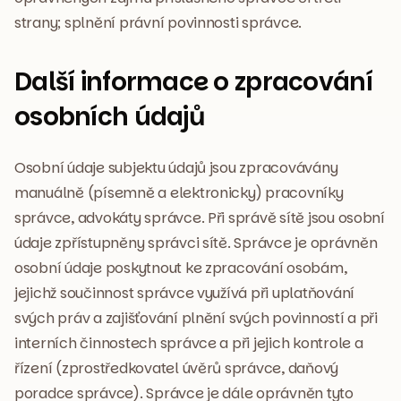
strany; splnění právní povinnosti správce.
Další informace o zpracování
osobních údajů
Osobní údaje subjektu údajů jsou zpracovávány
manuálně (písemně a elektronicky) pracovníky
správce, advokáty správce. Při správě sítě jsou osobní
údaje zpřístupněny správci sítě. Správce je oprávněn
osobní údaje poskytnout ke zpracování osobám,
jejichž součinnost správce využívá při uplatňování
svých práv a zajišťování plnění svých povinností a při
interních činnostech správce a při jejich kontrole a
řízení (zprostředkovatel úvěrů správce, daňový
poradce správce). Správce je dále oprávněn tyto