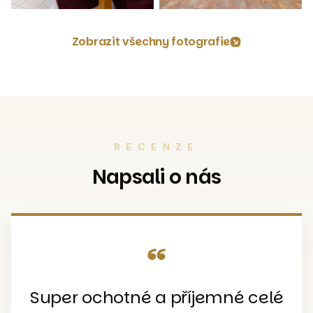
Zobrazit všechny fotografie
RECENZE
Napsali o nás
Super ochotné a příjemné celé