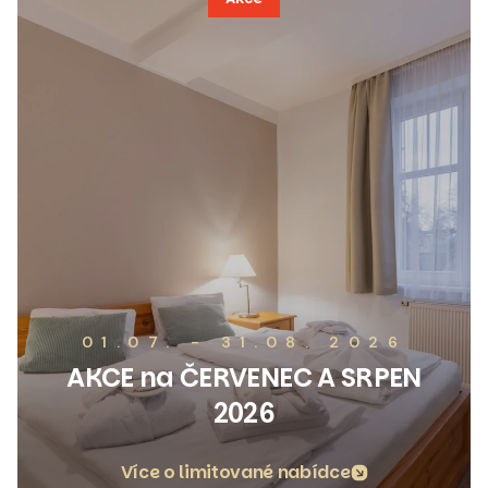
01.07. - 31.08. 2026
AKCE na ČERVENEC A SRPEN
2026
Více o limitované nabídce