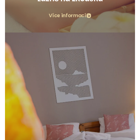
Více informací