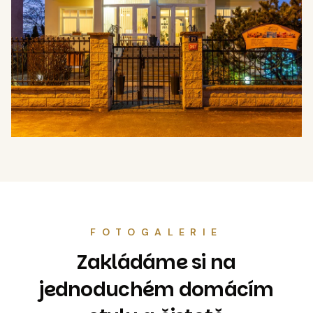
FOTOGALERIE
Zakládáme si na
jednoduchém domácím