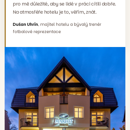
pro mě důležité, aby se lidé v práci cítili dobře.
Na atmosféře hotelu je to, věřím, znát.
Dušan Uhrin
, majitel hotelu a bývalý trenér
fotbalové reprezentace