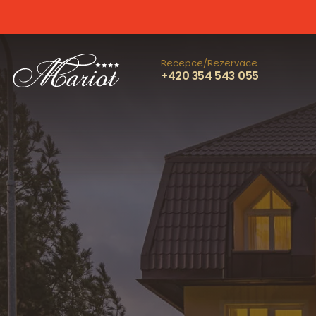
Recepce/Rezervace
+420 354 543 055