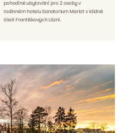
pohodlné ubytování pro 2 osoby v
rodinném hotelu Sanatorium Mariot v klidné
části Františkových Lázní.