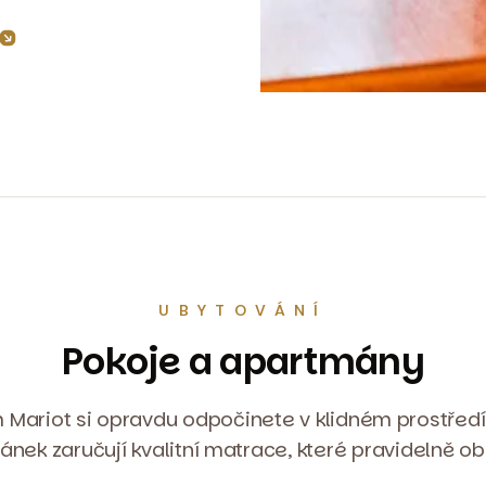
UBYTOVÁNÍ
Pokoje a apartmány
 Mariot si opravdu odpočinete v klidném prostředí 
ánek zaručují kvalitní matrace, které pravidelně 