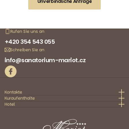
Unverbindliche Anfrage
Rufen Sie uns an
+420 354 543 055
Schreiben Sie an
info@sanatorium-mariot.cz
Kontakte
Kuraufenthalte
Hotel