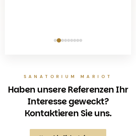
m
SANATORIUM MARIOT
Haben unsere Referenzen Ihr
Interesse geweckt?
Kontaktieren Sie uns.