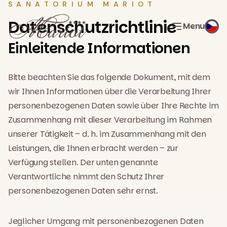
SANATORIUM MARIOT
Datenschutzrichtlinie
Menu
Einleitende Informationen
Bitte beachten Sie das folgende Dokument, mit dem
wir Ihnen Informationen über die Verarbeitung Ihrer
personenbezogenen Daten sowie über Ihre Rechte im
Zusammenhang mit dieser Verarbeitung im Rahmen
unserer Tätigkeit – d. h. im Zusammenhang mit den
Leistungen, die Ihnen erbracht werden – zur
Verfügung stellen. Der unten genannte
Verantwortliche nimmt den Schutz Ihrer
personenbezogenen Daten sehr ernst.
Jeglicher Umgang mit personenbezogenen Daten