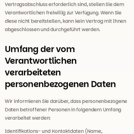
Vertragsabschluss erforderlich sind, stellen Sie dem
Verantwortlichen freiwillig zur Verfügung. Wenn Sie
diese nicht bereitstellen, kann kein Vertrag mit Ihnen
abgeschlossen und durchgeführt werden.
Umfang der vom
Verantwortlichen
verarbeiteten
personenbezogenen Daten
Wir informieren Sie darüber, dass personenbezogene
Daten betroffener Personen in folgendem Umfang
verarbeitet werden:
Identifikations- und Kontaktdaten (Name,