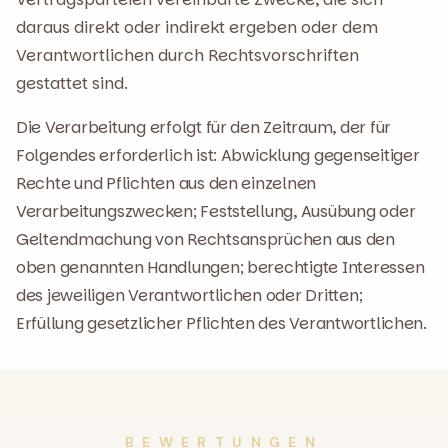
daraus direkt oder indirekt ergeben oder dem
Verantwortlichen durch Rechtsvorschriften
gestattet sind.
Die Verarbeitung erfolgt für den Zeitraum, der für
Folgendes erforderlich ist: Abwicklung gegenseitiger
Rechte und Pflichten aus den einzelnen
Verarbeitungszwecken; Feststellung, Ausübung oder
Geltendmachung von Rechtsansprüchen aus den
oben genannten Handlungen; berechtigte Interessen
des jeweiligen Verantwortlichen oder Dritten;
Erfüllung gesetzlicher Pflichten des Verantwortlichen.
BEWERTUNGEN