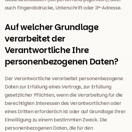
auch Fingerabdrücke, Unterschrift oder IP-Adresse.
Auf welcher Grundlage
verarbeitet der
Verantwortliche Ihre
personenbezogenen Daten?
Der Verantwortliche verarbeitet personenbezogene
Daten zur Erfüllung eines Vertrags, zur Erfüllung
gesetzlicher Pflichten, wenn die Verarbeitung für die
berechtigten Interessen des Verantwortlichen oder
eines Dritten erforderlich ist oder auf Grundlage Ihrer
Einwilligung zu einem bestimmten Zweck. Die
personenbezogenen Daten, die für den