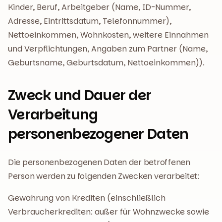
Kinder, Beruf, Arbeitgeber (Name, ID-Nummer,
Adresse, Eintrittsdatum, Telefonnummer),
Nettoeinkommen, Wohnkosten, weitere Einnahmen
und Verpflichtungen, Angaben zum Partner (Name,
Geburtsname, Geburtsdatum, Nettoeinkommen)).
Zweck und Dauer der
Verarbeitung
personenbezogener Daten
Die personenbezogenen Daten der betroffenen
Person werden zu folgenden Zwecken verarbeitet:
Gewährung von Krediten (einschließlich
Verbraucherkrediten: außer für Wohnzwecke sowie