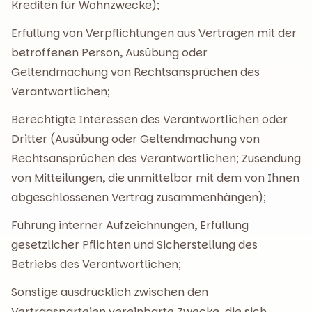
Krediten für Wohnzwecke);
Erfüllung von Verpflichtungen aus Verträgen mit der
betroffenen Person, Ausübung oder
Geltendmachung von Rechtsansprüchen des
Verantwortlichen;
Berechtigte Interessen des Verantwortlichen oder
Dritter (Ausübung oder Geltendmachung von
Rechtsansprüchen des Verantwortlichen; Zusendung
von Mitteilungen, die unmittelbar mit dem von Ihnen
abgeschlossenen Vertrag zusammenhängen);
Führung interner Aufzeichnungen, Erfüllung
gesetzlicher Pflichten und Sicherstellung des
Betriebs des Verantwortlichen;
Sonstige ausdrücklich zwischen den
Vertragsparteien vereinbarte Zwecke, die sich