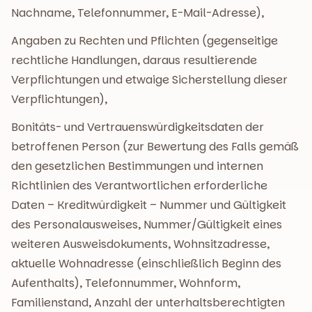
Nachname, Telefonnummer, E-Mail-Adresse),
Angaben zu Rechten und Pflichten (gegenseitige
rechtliche Handlungen, daraus resultierende
Verpflichtungen und etwaige Sicherstellung dieser
Verpflichtungen),
Bonitäts- und Vertrauenswürdigkeitsdaten der
betroffenen Person (zur Bewertung des Falls gemäß
den gesetzlichen Bestimmungen und internen
Richtlinien des Verantwortlichen erforderliche
Daten – Kreditwürdigkeit – Nummer und Gültigkeit
des Personalausweises, Nummer/Gültigkeit eines
weiteren Ausweisdokuments, Wohnsitzadresse,
aktuelle Wohnadresse (einschließlich Beginn des
Aufenthalts), Telefonnummer, Wohnform,
Familienstand, Anzahl der unterhaltsberechtigten