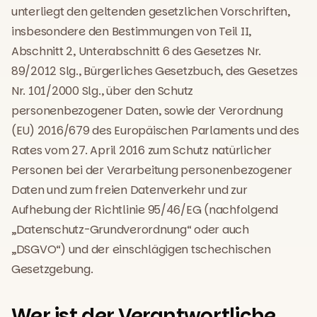
unterliegt den geltenden gesetzlichen Vorschriften,
insbesondere den Bestimmungen von Teil II,
Abschnitt 2, Unterabschnitt 6 des Gesetzes Nr.
89/2012 Slg., Bürgerliches Gesetzbuch, des Gesetzes
Nr. 101/2000 Slg., über den Schutz
personenbezogener Daten, sowie der Verordnung
(EU) 2016/679 des Europäischen Parlaments und des
Rates vom 27. April 2016 zum Schutz natürlicher
Personen bei der Verarbeitung personenbezogener
Daten und zum freien Datenverkehr und zur
Aufhebung der Richtlinie 95/46/EG (nachfolgend
„Datenschutz-Grundverordnung“ oder auch
„DSGVO“) und der einschlägigen tschechischen
Gesetzgebung.
Wer ist der Verantwortliche