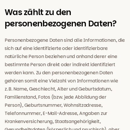
Was zählt zu den
personenbezogenen Daten?
Personenbezogene Daten sind alle Informationen, die
sich auf eine identifizierte oder identifizierbare
natürliche Person beziehen und anhand derer eine
bestimmte Person direkt oder indirekt identifiziert
werden kann. Zu den personenbezogenen Daten
gehören somit eine Vielzahl von Informationen wie
z. B. Name, Geschlecht, Alter und Geburtsdatum,
Familienstand, Fotos (bzw. jede Abbildung der
Person), Geburtsnummer, Wohnsitzadresse,
Telefonnummer, E-Mail-Adresse, Angaben zur
Krankenversicherung, Staatsangehörigkeit,
Gesundheitsdaten (körperlich und psychisch), aber